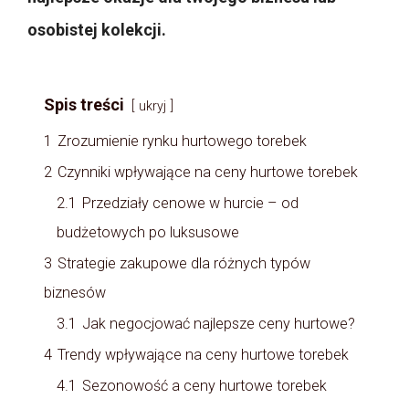
osobistej kolekcji.
Spis treści
ukryj
1
Zrozumienie rynku hurtowego torebek
2
Czynniki wpływające na ceny hurtowe torebek
2.1
Przedziały cenowe w hurcie – od
budżetowych po luksusowe
3
Strategie zakupowe dla różnych typów
biznesów
3.1
Jak negocjować najlepsze ceny hurtowe?
4
Trendy wpływające na ceny hurtowe torebek
4.1
Sezonowość a ceny hurtowe torebek