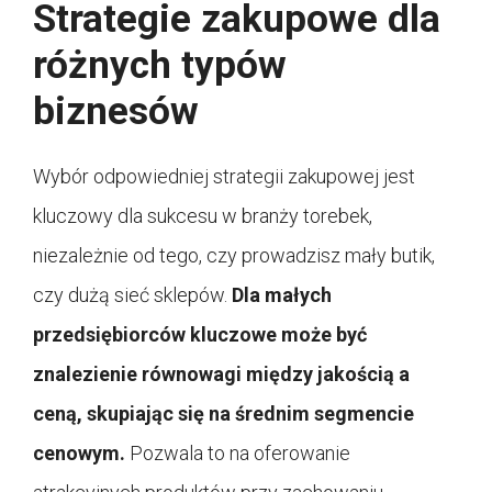
Strategie zakupowe dla
różnych typów
biznesów
Wybór odpowiedniej strategii zakupowej jest
kluczowy dla sukcesu w branży torebek,
niezależnie od tego, czy prowadzisz mały butik,
czy dużą sieć sklepów.
Dla małych
przedsiębiorców kluczowe może być
znalezienie równowagi między jakością a
ceną, skupiając się na średnim segmencie
cenowym.
Pozwala to na oferowanie