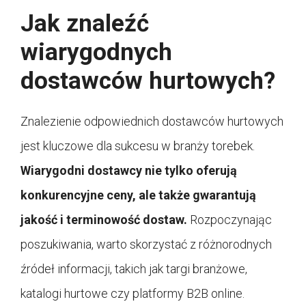
Jak znaleźć
wiarygodnych
dostawców hurtowych?
Znalezienie odpowiednich dostawców hurtowych
jest kluczowe dla sukcesu w branży torebek.
Wiarygodni dostawcy nie tylko oferują
konkurencyjne ceny, ale także gwarantują
jakość i terminowość dostaw.
Rozpoczynając
poszukiwania, warto skorzystać z różnorodnych
źródeł informacji, takich jak targi branżowe,
katalogi hurtowe czy platformy B2B online.