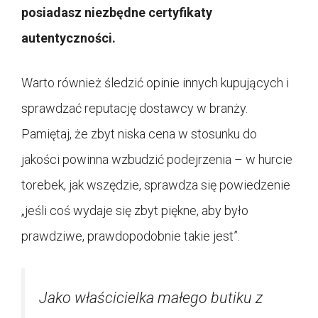
posiadasz niezbędne certyfikaty
autentyczności.
Warto również śledzić opinie innych kupujących i
sprawdzać reputację dostawcy w branży.
Pamiętaj, że zbyt niska cena w stosunku do
jakości powinna wzbudzić podejrzenia – w hurcie
torebek, jak wszędzie, sprawdza się powiedzenie
„jeśli coś wydaje się zbyt piękne, aby było
prawdziwe, prawdopodobnie takie jest”.
Jako właścicielka małego butiku z