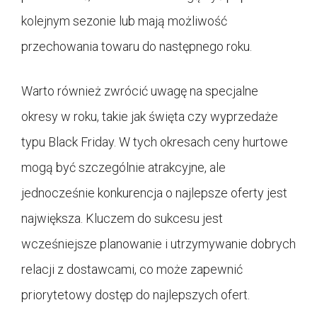
kolejnym sezonie lub mają możliwość
przechowania towaru do następnego roku.
Warto również zwrócić uwagę na specjalne
okresy w roku, takie jak święta czy wyprzedaże
typu Black Friday. W tych okresach ceny hurtowe
mogą być szczególnie atrakcyjne, ale
jednocześnie konkurencja o najlepsze oferty jest
największa. Kluczem do sukcesu jest
wcześniejsze planowanie i utrzymywanie dobrych
relacji z dostawcami, co może zapewnić
priorytetowy dostęp do najlepszych ofert.