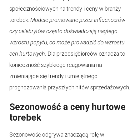
społecznościowych na trendy i ceny w branży
torebek.
Modele promowane przez influencerów
czy celebrytów często doświadczają nagłego
wzrostu popytu, co może prowadzić do wzrostu
cen hurtowych.
Dla przedsiębiorców oznacza to
konieczność szybkiego reagowania na
zmieniające się trendy i umiejętnego
prognozowania przyszłych hitów sprzedażowych.
Sezonowość a ceny hurtowe
torebek
Sezonowość odgrywa znaczącą rolę w