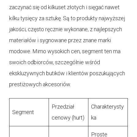
zaczynać się od kilkuset złotych i sięgać nawet
kilku tysięcy za sztukę. Są to produkty najwyższej
jakości, często ręcznie wykonane, z najlepszych
materiałów i sygnowane przez znane marki
modowe. Mimo wysokich cen, segment ten ma
swoich odbiorców, szczególnie wśród
ekskluzywnych butików i klientów poszukujących
prestiżowych akcesoriów.
Przedział
Charakterysty
Segment
cenowy (hurt)
ka
Proste