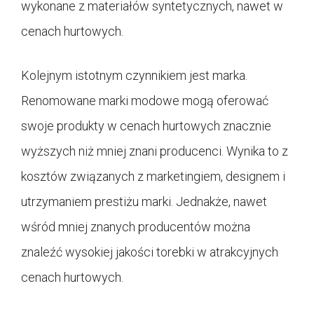
wykonane z materiałów syntetycznych, nawet w
cenach hurtowych.
Kolejnym istotnym czynnikiem jest marka.
Renomowane marki modowe mogą oferować
swoje produkty w cenach hurtowych znacznie
wyższych niż mniej znani producenci. Wynika to z
kosztów związanych z marketingiem, designem i
utrzymaniem prestiżu marki. Jednakże, nawet
wśród mniej znanych producentów można
znaleźć wysokiej jakości torebki w atrakcyjnych
cenach hurtowych.