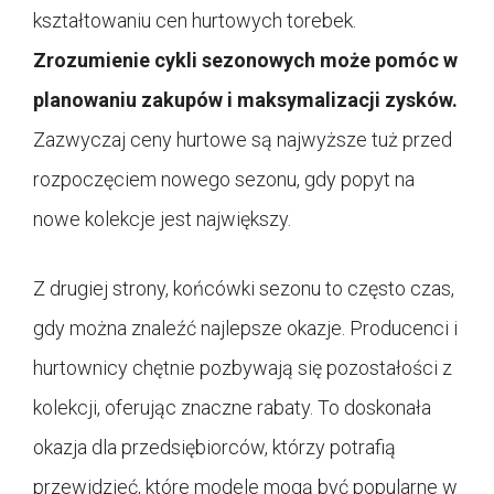
kształtowaniu cen hurtowych torebek.
Zrozumienie cykli sezonowych może pomóc w
planowaniu zakupów i maksymalizacji zysków.
Zazwyczaj ceny hurtowe są najwyższe tuż przed
rozpoczęciem nowego sezonu, gdy popyt na
nowe kolekcje jest największy.
Z drugiej strony, końcówki sezonu to często czas,
gdy można znaleźć najlepsze okazje. Producenci i
hurtownicy chętnie pozbywają się pozostałości z
kolekcji, oferując znaczne rabaty. To doskonała
okazja dla przedsiębiorców, którzy potrafią
przewidzieć, które modele mogą być popularne w