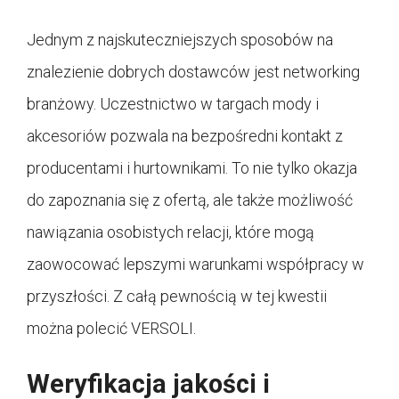
Jednym z najskuteczniejszych sposobów na
znalezienie dobrych dostawców jest networking
branżowy. Uczestnictwo w targach mody i
akcesoriów pozwala na bezpośredni kontakt z
producentami i hurtownikami. To nie tylko okazja
do zapoznania się z ofertą, ale także możliwość
nawiązania osobistych relacji, które mogą
zaowocować lepszymi warunkami współpracy w
przyszłości. Z całą pewnością w tej kwestii
można polecić VERSOLI.
Weryfikacja jakości i