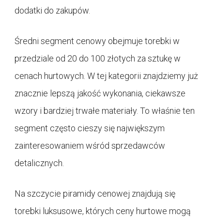
dodatki do zakupów.
Średni segment cenowy obejmuje torebki w
przedziale od 20 do 100 złotych za sztukę w
cenach hurtowych. W tej kategorii znajdziemy już
znacznie lepszą jakość wykonania, ciekawsze
wzory i bardziej trwałe materiały. To właśnie ten
segment często cieszy się największym
zainteresowaniem wśród sprzedawców
detalicznych.
Na szczycie piramidy cenowej znajdują się
torebki luksusowe, których ceny hurtowe mogą