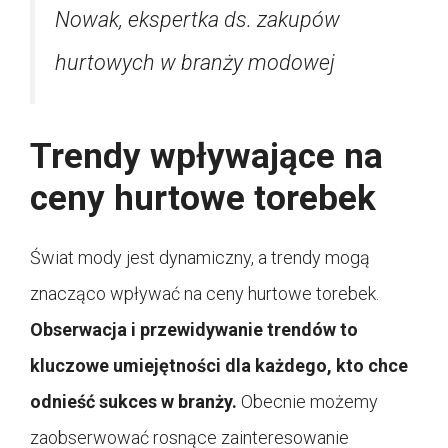
Nowak, ekspertka ds. zakupów
hurtowych w branży modowej
Trendy wpływające na
ceny hurtowe torebek
Świat mody jest dynamiczny, a trendy mogą
znacząco wpływać na ceny hurtowe torebek.
Obserwacja i przewidywanie trendów to
kluczowe umiejętności dla każdego, kto chce
odnieść sukces w branży.
Obecnie możemy
zaobserwować rosnące zainteresowanie