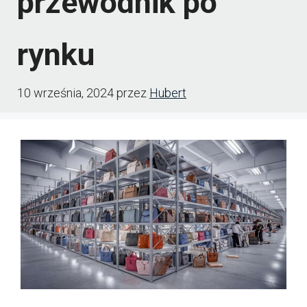
przewodnik po
rynku
10 września, 2024
przez
Hubert