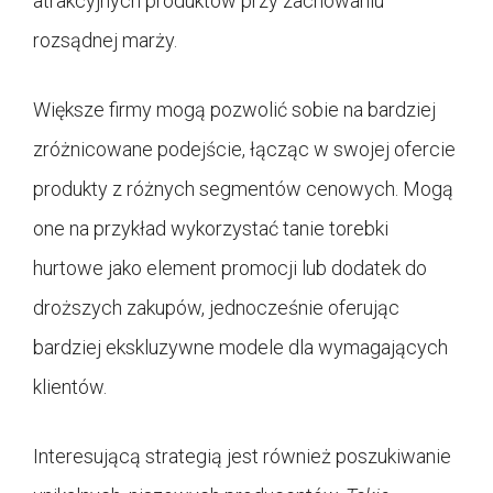
atrakcyjnych produktów przy zachowaniu
rozsądnej marży.
Większe firmy mogą pozwolić sobie na bardziej
zróżnicowane podejście, łącząc w swojej ofercie
produkty z różnych segmentów cenowych. Mogą
one na przykład wykorzystać tanie torebki
hurtowe jako element promocji lub dodatek do
droższych zakupów, jednocześnie oferując
bardziej ekskluzywne modele dla wymagających
klientów.
Interesującą strategią jest również poszukiwanie