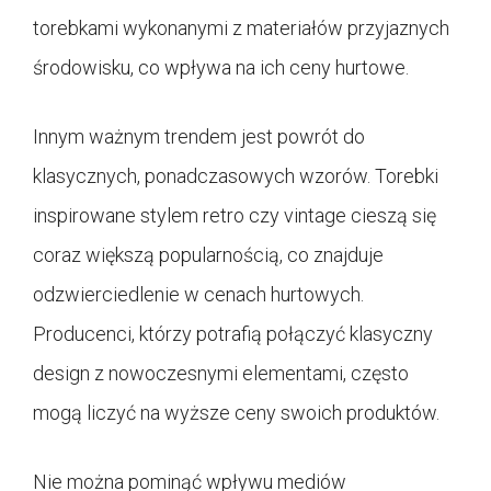
torebkami wykonanymi z materiałów przyjaznych
środowisku, co wpływa na ich ceny hurtowe.
Innym ważnym trendem jest powrót do
klasycznych, ponadczasowych wzorów. Torebki
inspirowane stylem retro czy vintage cieszą się
coraz większą popularnością, co znajduje
odzwierciedlenie w cenach hurtowych.
Producenci, którzy potrafią połączyć klasyczny
design z nowoczesnymi elementami, często
mogą liczyć na wyższe ceny swoich produktów.
Nie można pominąć wpływu mediów