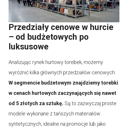
Przedziały cenowe w hurcie
– od budżetowych po
luksusowe
Analizując rynek hurtowy torebek, możemy
wyróżnić kilka głównych przedziałów cenowych.
W segmencie budżetowym znajdziemy torebki
w cenach hurtowych zaczynających się nawet
od 5 złotych za sztukę.
Są to zazwyczaj proste
modele wykonane z tańszych materiałów
syntetycznych, idealne na promocje lub jako