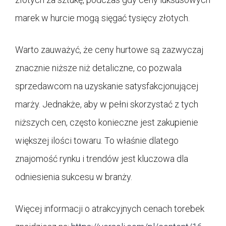
marek w hurcie mogą sięgać tysięcy złotych.
Warto zauważyć, że ceny hurtowe są zazwyczaj
znacznie niższe niż detaliczne, co pozwala
sprzedawcom na uzyskanie satysfakcjonującej
marży. Jednakże, aby w pełni skorzystać z tych
niższych cen, często konieczne jest zakupienie
większej ilości towaru. To właśnie dlatego
znajomość rynku i trendów jest kluczowa dla
odniesienia sukcesu w branży.
Więcej informacji o atrakcyjnych cenach torebek