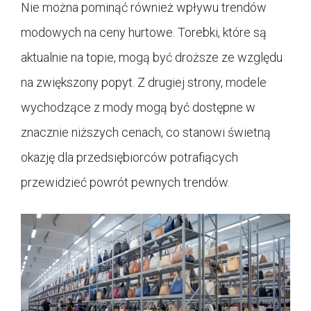
Nie można pominąć również wpływu trendów
modowych na ceny hurtowe. Torebki, które są
aktualnie na topie, mogą być droższe ze względu
na zwiększony popyt. Z drugiej strony, modele
wychodzące z mody mogą być dostępne w
znacznie niższych cenach, co stanowi świetną
okazję dla przedsiębiorców potrafiących
przewidzieć powrót pewnych trendów.