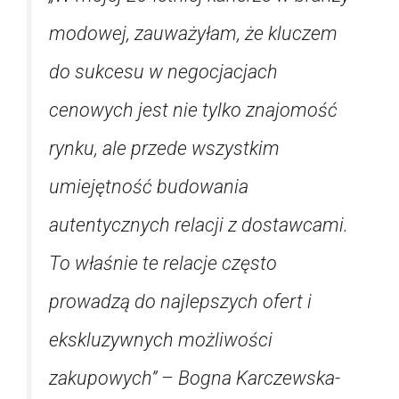
modowej, zauważyłam, że kluczem
do sukcesu w negocjacjach
cenowych jest nie tylko znajomość
rynku, ale przede wszystkim
umiejętność budowania
autentycznych relacji z dostawcami.
To właśnie te relacje często
prowadzą do najlepszych ofert i
ekskluzywnych możliwości
zakupowych” – Bogna Karczewska-