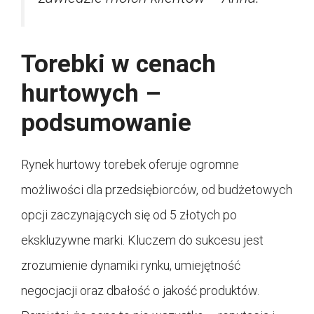
Torebki w cenach
hurtowych –
podsumowanie
Rynek hurtowy torebek oferuje ogromne
możliwości dla przedsiębiorców, od budżetowych
opcji zaczynających się od 5 złotych po
ekskluzywne marki. Kluczem do sukcesu jest
zrozumienie dynamiki rynku, umiejętność
negocjacji oraz dbałość o jakość produktów.