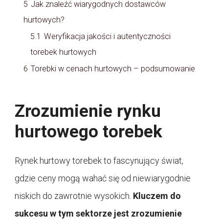
5
Jak znaleźć wiarygodnych dostawców
hurtowych?
5.1
Weryfikacja jakości i autentyczności
torebek hurtowych
6
Torebki w cenach hurtowych – podsumowanie
Zrozumienie rynku
hurtowego torebek
Rynek hurtowy torebek to fascynujący świat,
gdzie ceny mogą wahać się od niewiarygodnie
niskich do zawrotnie wysokich.
Kluczem do
sukcesu w tym sektorze jest zrozumienie