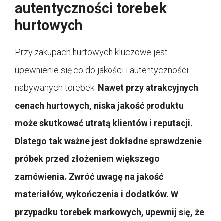
autentyczności torebek
hurtowych
Przy zakupach hurtowych kluczowe jest
upewnienie się co do jakości i autentyczności
nabywanych torebek.
Nawet przy atrakcyjnych
cenach hurtowych, niska jakość produktu
może skutkować utratą klientów i reputacji.
Dlatego tak ważne jest dokładne sprawdzenie
próbek przed złożeniem większego
zamówienia.
Zwróć uwagę na jakość
materiałów, wykończenia i dodatków. W
przypadku torebek markowych, upewnij się, że