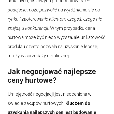
unikalnych, niszowych producentów.
Takie
podejście może pozwolić na wyróżnienie się na
rynku i zaoferowanie klientom czegoś, czego nie
znajdą u konkurencji.
W tym przypadku cena
hurtowa może być nieco wyższa, ale unikatowość
produktu często pozwala na uzyskanie lepszej
marży w sprzedaży detalicznej.
Jak negocjować najlepsze
ceny hurtowe?
Umiejętność negocjacji jest nieoceniona w
świecie zakupów hurtowych.
Kluczem do
uzyskania najlepszych cen jest budowanie