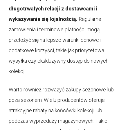
długotrwałych relacji z dostawcami i
wykazywanie się lojalnością.
Regularne
zamówienia i terminowe płatności mogą
przełożyć się na lepsze warunki cenowe i
dodatkowe korzyści, takie jak priorytetowa
wysyłka czy ekskluzywny dostęp do nowych
kolekcji.
Warto również rozważyć zakupy sezonowe lub
poza sezonem. Wielu producentów oferuje
atrakcyjne rabaty na końcówki kolekcji lub
podczas wyprzedaży magazynowych. Takie