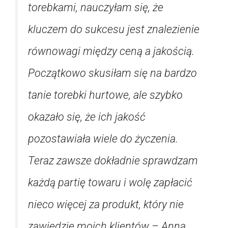
torebkami, nauczyłam się, że
kluczem do sukcesu jest znalezienie
równowagi między ceną a jakością.
Początkowo skusiłam się na bardzo
tanie torebki hurtowe, ale szybko
okazało się, że ich jakość
pozostawiała wiele do życzenia.
Teraz zawsze dokładnie sprawdzam
każdą partię towaru i wolę zapłacić
nieco więcej za produkt, który nie
zawiedzie moich klientów – Anna.