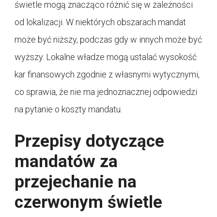
świetle mogą znacząco różnić się w zależności
od lokalizacji. W niektórych obszarach mandat
może być niższy, podczas gdy w innych może być
wyższy. Lokalne władze mogą ustalać wysokość
kar finansowych zgodnie z własnymi wytycznymi,
co sprawia, że nie ma jednoznacznej odpowiedzi
na pytanie o koszty mandatu.
Przepisy dotyczące
mandatów za
przejechanie na
czerwonym świetle