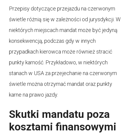
Przepisy dotyczące przejazdu na czerwonym
świetle różnią się w zależności od jurysdykcji. W
niektórych miejscach mandat może być jedyną
konsekwencją, podczas gdy w innych
przypadkach kierowca może również stracić
punkty karność. Przykładowo, w niektórych
stanach w USA za przejechanie na czerwonym
świetle można otrzymać mandat oraz punkty
karne na prawo jazdy.
Skutki mandatu poza
kosztami finansowymi