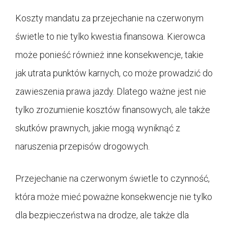
Koszty mandatu za przejechanie na czerwonym
świetle to nie tylko kwestia finansowa. Kierowca
może ponieść również inne konsekwencje, takie
jak utrata punktów karnych, co może prowadzić do
zawieszenia prawa jazdy. Dlatego ważne jest nie
tylko zrozumienie kosztów finansowych, ale także
skutków prawnych, jakie mogą wyniknąć z
naruszenia przepisów drogowych.
Przejechanie na czerwonym świetle to czynność,
która może mieć poważne konsekwencje nie tylko
dla bezpieczeństwa na drodze, ale także dla