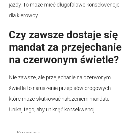
jazdy. To może mieć długofalowe konsekwencje
dla kierowcy.
Czy zawsze dostaje się
mandat za przejechanie
na czerwonym świetle?
Nie zawsze, ale przejechanie na czerwonym
świetle to naruszenie przepisów drogowych,
które może skutkować nałożeniem mandatu.
Unikaj tego, aby uniknąć konsekwencji.
Kazimierz