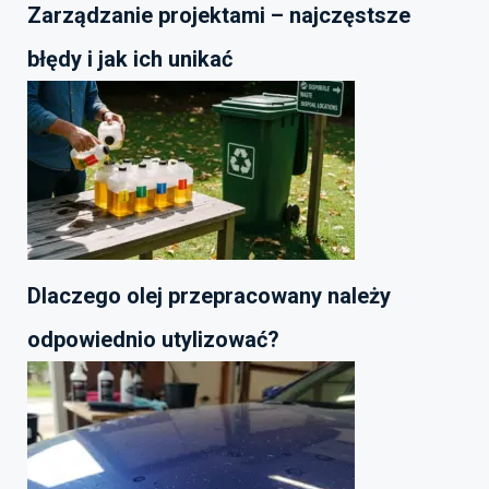
Zarządzanie projektami – najczęstsze
błędy i jak ich unikać
Dlaczego olej przepracowany należy
odpowiednio utylizować?