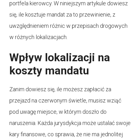
portfela kierowcy. W niniejszym artykule dowiesz
się, ile kosztuje mandat za to przewinienie, z
uwzględnieniem różnic w przepisach drogowych
w różnych lokalizacjach.
Wpływ lokalizacji na
koszty mandatu
Zanim dowiesz się, ile możesz zapłacić za
przejazd na czerwonym świetle, musisz wziąć
pod uwagę miejsce, w którym doszło do
naruszenia. Każda jurysdykcja może ustalać swoje
kary finansowe, co sprawia, że nie ma jednolitej