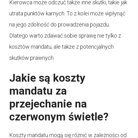
Kierowca może odczuć także inne skutki, takie jak
utrata punktów karnych. To z kolei może wpłynąć
na jego zdolność do prowadzenia pojazdu.
Dlatego warto zdawać sobie sprawę nie tylko z
kosztów mandatu, ale także z potencjalnych
skutków prawnych.
Jakie są koszty
mandatu za
przejechanie na
czerwonym świetle?
Koszty mandatu mogą się różnić w zależności od