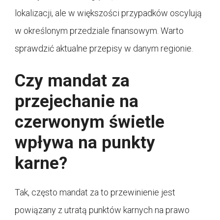
lokalizacji, ale w większości przypadków oscylują
w określonym przedziale finansowym. Warto
sprawdzić aktualne przepisy w danym regionie.
Czy mandat za
przejechanie na
czerwonym świetle
wpływa na punkty
karne?
Tak, często mandat za to przewinienie jest
powiązany z utratą punktów karnych na prawo