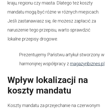
kraju, regionu czy miasta. Dlatego też koszty
mandatu mogą być różne w różnych miejscach.
Jeśli zastanawiasz się, ile możesz zapłacić za
naruszenie tego przepisu, warto sprawdzić
lokalne przepisy drogowe.
Prezentujemy Państwu artykuł stworzony w
harmonijnej współpracy z
magazynbiznes.pl
Wpływ lokalizacji na
koszty mandatu
Koszty mandatu za przejechanie na czerwonym