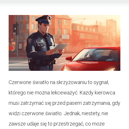
Czerwone światło na skrzyżowaniu to sygnał,
którego nie można lekceważyć. Każdy kierowca
musi zatrzymać się przed pasem zatrzymania, gdy
widzi czerwone światło. Jednak, niestety, nie
zawsze udaje się to przestrzegać, co może