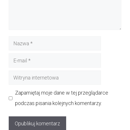
Nazwa
E-
mail
Witryna
internetowa
Zapamiętaj moje dane w tej przeglądarce
podczas pisania kolejnych komentarzy.