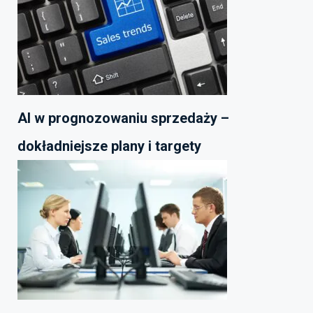
AI w prognozowaniu sprzedaży –
dokładniejsze plany i targety