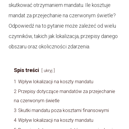
skutkować otrzymaniem mandatu. Ile kosztuje
mandat za przejechanie na czerwonym świetle?
Odpowiedź na to pytanie może zależeć od wielu
czynników, takich jak lokalizacja, przepisy danego
obszaru oraz okoliczności zdarzenia.
Spis treści
ukryj
1
Wpływ lokalizacji na koszty mandatu
2
Przepisy dotyczące mandatów za przejechanie
na czerwonym świetle
3
Skutki mandatu poza kosztami finansowymi
4
Wpływ lokalizacji na koszty mandatu