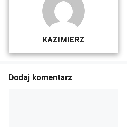
KAZIMIERZ
Dodaj komentarz
Komentarz