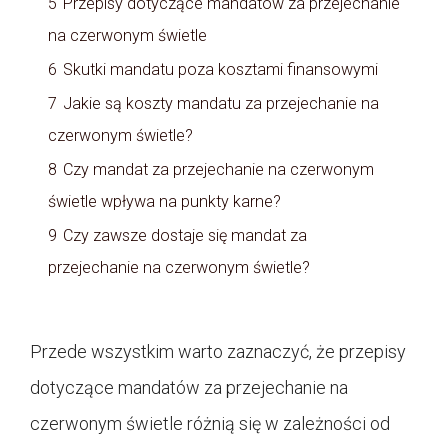
5
Przepisy dotyczące mandatów za przejechanie
na czerwonym świetle
6
Skutki mandatu poza kosztami finansowymi
7
Jakie są koszty mandatu za przejechanie na
czerwonym świetle?
8
Czy mandat za przejechanie na czerwonym
świetle wpływa na punkty karne?
9
Czy zawsze dostaje się mandat za
przejechanie na czerwonym świetle?
Przede wszystkim warto zaznaczyć, że przepisy
dotyczące mandatów za przejechanie na
czerwonym świetle różnią się w zależności od