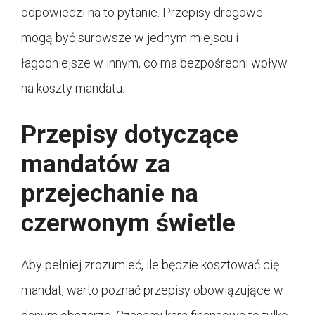
odpowiedzi na to pytanie. Przepisy drogowe
mogą być surowsze w jednym miejscu i
łagodniejsze w innym, co ma bezpośredni wpływ
na koszty mandatu.
Przepisy dotyczące
mandatów za
przejechanie na
czerwonym świetle
Aby pełniej zrozumieć, ile będzie kosztować cię
mandat, warto poznać przepisy obowiązujące w