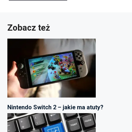
Zobacz też
Nintendo Switch 2 – jakie ma atuty?