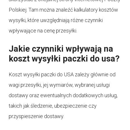
Polskiej. Tam można znaleźć kalkulatory kosztów
wysyłki, które uwzględniają różne czynniki
wpływające na cenę przesyłki.
Jakie czynniki wpływają na
koszt wysyłki paczki do usa?
Koszt wysyłki paczki do USA zależy głównie od
wagi przesyłki, jej wymiarów, wybranej usługi
dostawy oraz ewentualnych dodatkowych usług,
takich jak śledzenie, ubezpieczenie czy
przyspieszenie dostawy.