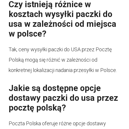
Czy istnieją różnice w
kosztach wysyłki paczki do
usa w zależności od miejsca
w polsce?
Tak, ceny wysyłki paczki do USA przez Pocztę
Polską mogą się różnić w zależności od
konkretnej lokalizacji nadania przesyłki w Polsce.
Jakie są dostępne opcje
dostawy paczki do usa przez
pocztę polską?
Poczta Polska oferuje różne opcje dostawy