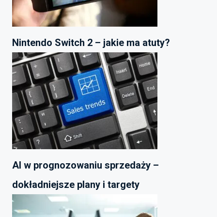
Nintendo Switch 2 – jakie ma atuty?
AI w prognozowaniu sprzedaży –
dokładniejsze plany i targety