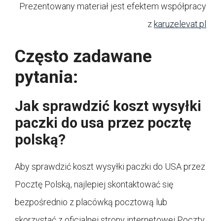
Prezentowany materiał jest efektem współpracy
z
karuzelevat.pl
Często zadawane
pytania:
Jak sprawdzić koszt wysyłki
paczki do usa przez pocztę
polską?
Aby sprawdzić koszt wysyłki paczki do USA przez
Pocztę Polską, najlepiej skontaktować się
bezpośrednio z placówką pocztową lub
skorzystać z oficjalnej strony internetowej Poczty