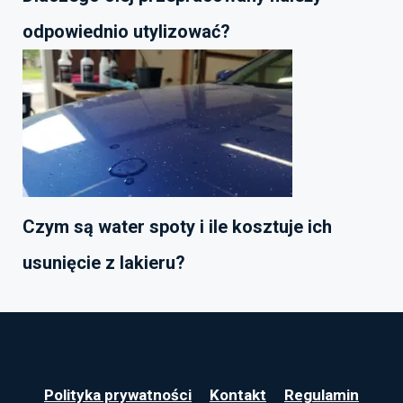
odpowiednio utylizować?
Czym są water spoty i ile kosztuje ich
usunięcie z lakieru?
Polityka prywatności
Kontakt
Regulamin