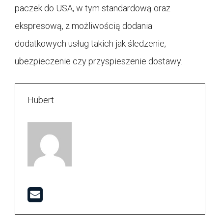
paczek do USA, w tym standardową oraz
ekspresową, z możliwością dodania
dodatkowych usług takich jak śledzenie,
ubezpieczenie czy przyspieszenie dostawy.
Hubert