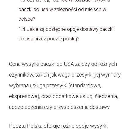
paczki do usa w zależności od miejsca w
polsce?
1.4
Jakie są dostępne opcje dostawy paczki
do usa przez pocztę polską?
Cena wysyłki paczki do USA zależy od różnych
czynników, takich jak waga przesyłki, jej wymiary,
wybrana usługa przesyłki (standardowa,
ekspresowa), oraz dodatkowe usługi śledzenia,
ubezpieczenia czy przyspieszenia dostawy.
Poczta Polska oferuje różne opcje wysyłki