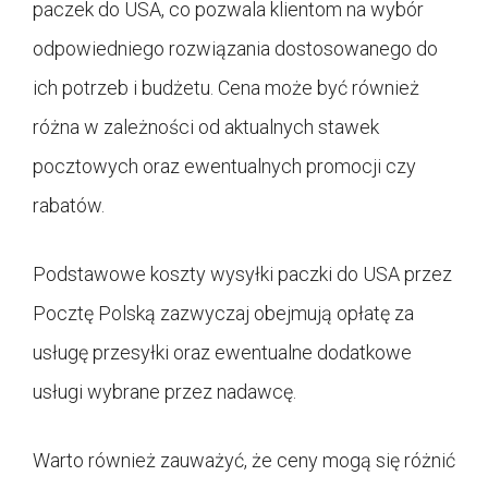
paczek do USA, co pozwala klientom na wybór
odpowiedniego rozwiązania dostosowanego do
ich potrzeb i budżetu. Cena może być również
różna w zależności od aktualnych stawek
pocztowych oraz ewentualnych promocji czy
rabatów.
Podstawowe koszty wysyłki paczki do USA przez
Pocztę Polską zazwyczaj obejmują opłatę za
usługę przesyłki oraz ewentualne dodatkowe
usługi wybrane przez nadawcę.
Warto również zauważyć, że ceny mogą się różnić