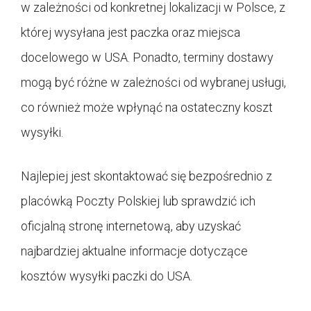
w zależności od konkretnej lokalizacji w Polsce, z
której wysyłana jest paczka oraz miejsca
docelowego w USA. Ponadto, terminy dostawy
mogą być różne w zależności od wybranej usługi,
co również może wpłynąć na ostateczny koszt
wysyłki.
Najlepiej jest skontaktować się bezpośrednio z
placówką Poczty Polskiej lub sprawdzić ich
oficjalną stronę internetową, aby uzyskać
najbardziej aktualne informacje dotyczące
kosztów wysyłki paczki do USA.