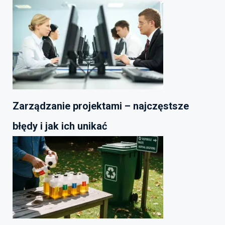
Zarządzanie projektami – najczęstsze
błędy i jak ich unikać