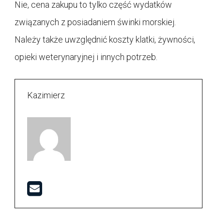
Nie, cena zakupu to tylko część wydatków
związanych z posiadaniem świnki morskiej.
Należy także uwzględnić koszty klatki, żywności,
opieki weterynaryjnej i innych potrzeb.
Kazimierz