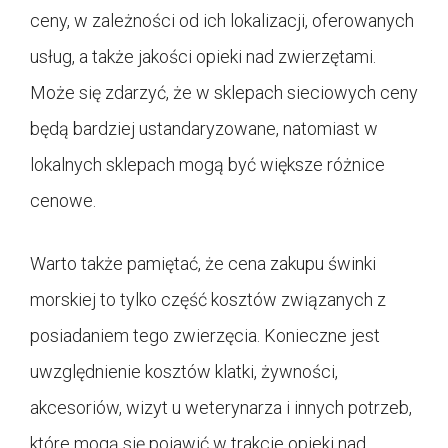
ceny, w zależności od ich lokalizacji, oferowanych
usług, a także jakości opieki nad zwierzętami.
Może się zdarzyć, że w sklepach sieciowych ceny
będą bardziej ustandaryzowane, natomiast w
lokalnych sklepach mogą być większe różnice
cenowe.
Warto także pamiętać, że cena zakupu świnki
morskiej to tylko część kosztów związanych z
posiadaniem tego zwierzęcia. Konieczne jest
uwzględnienie kosztów klatki, żywności,
akcesoriów, wizyt u weterynarza i innych potrzeb,
które mogą się pojawić w trakcie opieki nad