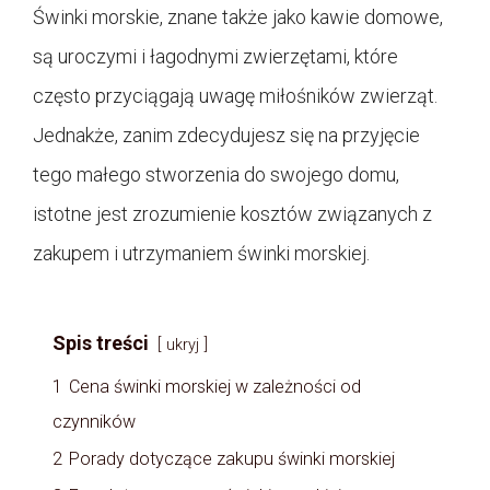
Świnki morskie, znane także jako kawie domowe,
są uroczymi i łagodnymi zwierzętami, które
często przyciągają uwagę miłośników zwierząt.
Jednakże, zanim zdecydujesz się na przyjęcie
tego małego stworzenia do swojego domu,
istotne jest zrozumienie kosztów związanych z
zakupem i utrzymaniem świnki morskiej.
Spis treści
ukryj
1
Cena świnki morskiej w zależności od
czynników
2
Porady dotyczące zakupu świnki morskiej