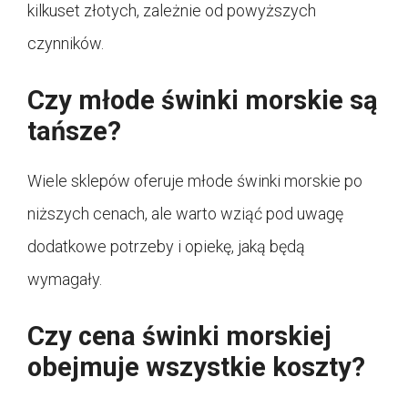
kilkuset złotych, zależnie od powyższych
czynników.
Czy młode świnki morskie są
tańsze?
Wiele sklepów oferuje młode świnki morskie po
niższych cenach, ale warto wziąć pod uwagę
dodatkowe potrzeby i opiekę, jaką będą
wymagały.
Czy cena świnki morskiej
obejmuje wszystkie koszty?