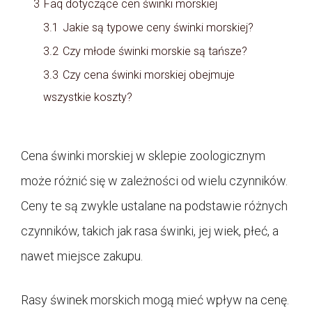
3
Faq dotyczące cen świnki morskiej
3.1
Jakie są typowe ceny świnki morskiej?
3.2
Czy młode świnki morskie są tańsze?
3.3
Czy cena świnki morskiej obejmuje
wszystkie koszty?
Cena świnki morskiej w sklepie zoologicznym
może różnić się w zależności od wielu czynników.
Ceny te są zwykle ustalane na podstawie różnych
czynników, takich jak rasa świnki, jej wiek, płeć, a
nawet miejsce zakupu.
Rasy świnek morskich mogą mieć wpływ na cenę.