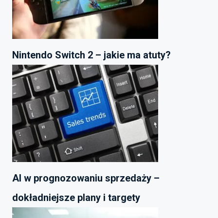
Nintendo Switch 2 – jakie ma atuty?
AI w prognozowaniu sprzedaży –
dokładniejsze plany i targety