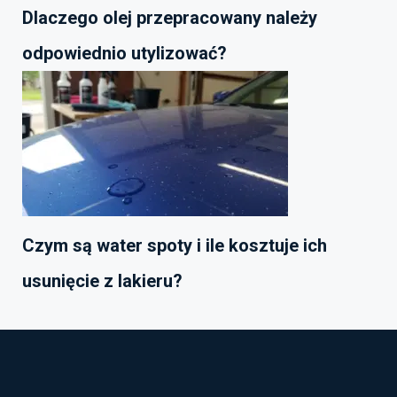
Dlaczego olej przepracowany należy
odpowiednio utylizować?
Czym są water spoty i ile kosztuje ich
usunięcie z lakieru?