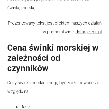
świnką morską.
Prezentowany tekst jest efektem naszych działań
w partnerstwie z
dotacje.edu.pl
Cena świnki morskiej w
zależności od
czynników
Ceny świnki morskiej mogą być zróżnicowane ze
względu na:
Rasę