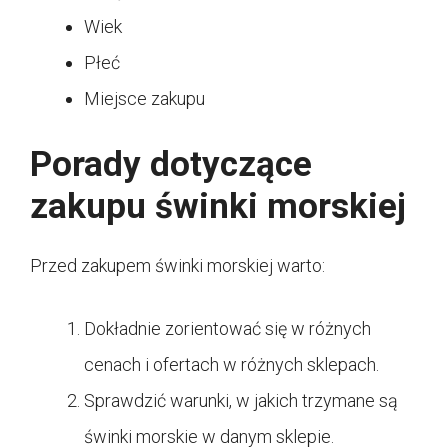
Wiek
Płeć
Miejsce zakupu
Porady dotyczące
zakupu świnki morskiej
Przed zakupem świnki morskiej warto:
Dokładnie zorientować się w różnych
cenach i ofertach w różnych sklepach.
Sprawdzić warunki, w jakich trzymane są
świnki morskie w danym sklepie.