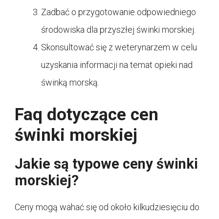
Zadbać o przygotowanie odpowiedniego
środowiska dla przyszłej świnki morskiej.
Skonsultować się z weterynarzem w celu
uzyskania informacji na temat opieki nad
świnką morską.
Faq dotyczące cen
świnki morskiej
Jakie są typowe ceny świnki
morskiej?
Ceny mogą wahać się od około kilkudziesięciu do