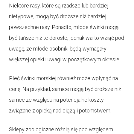
Niektóre rasy, które są rzadsze lub bardziej
nietypowe, mogą być droższe niż bardziej
powszechne rasy. Ponadto, młode świnki mogą
być tańsze niż te dorosłe, jednak warto wziąć pod
uwagę, że młode osobniki będą wymagały
większej opieki i uwagi w początkowym okresie.
Płeć świnki morskiej również może wpłynąć na
cenę. Na przykład, samice mogą być droższe niż
samce ze względu na potencjalne koszty
związane z opieką nad ciążą i potomstwem.
Sklepy zoologiczne różnią się pod względem