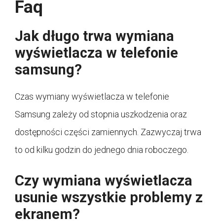
Faq
Jak długo trwa wymiana
wyświetlacza w telefonie
samsung?
Czas wymiany wyświetlacza w telefonie
Samsung zależy od stopnia uszkodzenia oraz
dostępności części zamiennych. Zazwyczaj trwa
to od kilku godzin do jednego dnia roboczego.
Czy wymiana wyświetlacza
usunie wszystkie problemy z
ekranem?