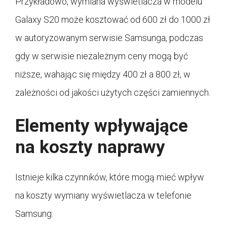
Przykładowo, wymiana wyświetlacza w modelu
Galaxy S20 może kosztować od 600 zł do 1000 zł
w autoryzowanym serwisie Samsunga, podczas
gdy w serwisie niezależnym ceny mogą być
niższe, wahając się między 400 zł a 800 zł, w
zależności od jakości użytych części zamiennych.
Elementy wpływające
na koszty naprawy
Istnieje kilka czynników, które mogą mieć wpływ
na koszty wymiany wyświetlacza w telefonie
Samsung: