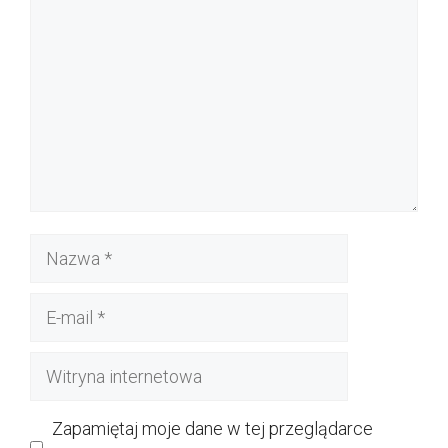
Nazwa
E-
mail
Witryna
internetowa
Zapamiętaj moje dane w tej przeglądarce