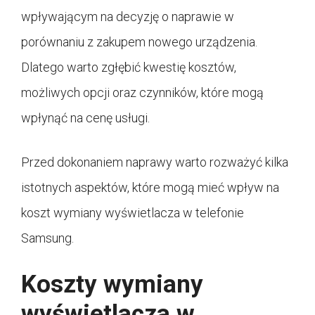
wpływającym na decyzję o naprawie w
porównaniu z zakupem nowego urządzenia.
Dlatego warto zgłębić kwestię kosztów,
możliwych opcji oraz czynników, które mogą
wpłynąć na cenę usługi.
Przed dokonaniem naprawy warto rozważyć kilka
istotnych aspektów, które mogą mieć wpływ na
koszt wymiany wyświetlacza w telefonie
Samsung.
Koszty wymiany
wyświetlacza w