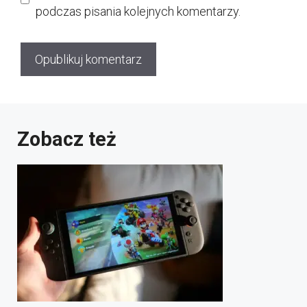
podczas pisania kolejnych komentarzy.
Zobacz też