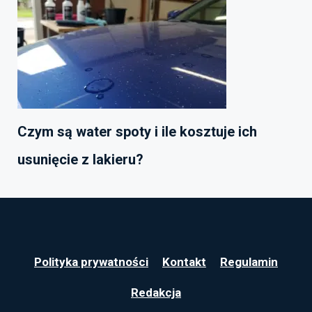
Czym są water spoty i ile kosztuje ich
usunięcie z lakieru?
Polityka prywatności
Kontakt
Regulamin
Redakcja