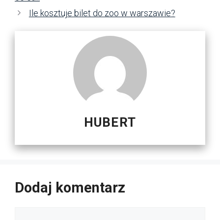
Ile kosztuje bilet do zoo w warszawie?
HUBERT
Dodaj komentarz
Komentarz