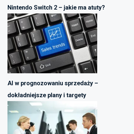
Nintendo Switch 2 – jakie ma atuty?
AI w prognozowaniu sprzedaży –
dokładniejsze plany i targety