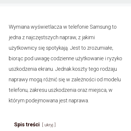
Wymiana wyświetlacza w telefonie Samsung to
jedna z najczęstszych napraw, z jakimi
użytkownicy się spotykają. Jest to zrozumiałe,
biorąc pod uwagę codzienne użytkowanie i ryzyko
uszkodzenia ekranu. Jednak koszty tego rodzaju
naprawy mogą różnić się w zależności od modelu
telefonu, zakresu uszkodzenia oraz miejsca, w
którym podejmowana jest naprawa.
Spis treści
ukryj