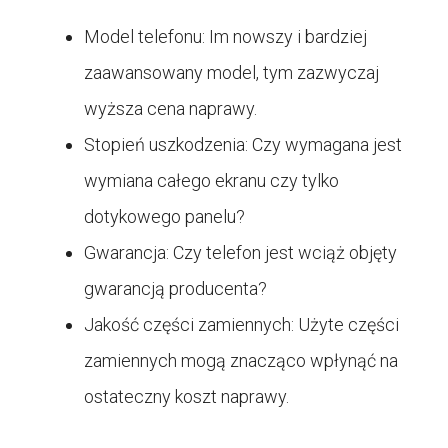
Model telefonu: Im nowszy i bardziej
zaawansowany model, tym zazwyczaj
wyższa cena naprawy.
Stopień uszkodzenia: Czy wymagana jest
wymiana całego ekranu czy tylko
dotykowego panelu?
Gwarancja: Czy telefon jest wciąż objęty
gwarancją producenta?
Jakość części zamiennych: Użyte części
zamiennych mogą znacząco wpłynąć na
ostateczny koszt naprawy.