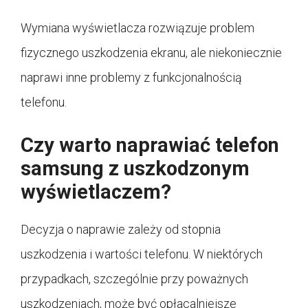
Wymiana wyświetlacza rozwiązuje problem
fizycznego uszkodzenia ekranu, ale niekoniecznie
naprawi inne problemy z funkcjonalnością
telefonu.
Czy warto naprawiać telefon
samsung z uszkodzonym
wyświetlaczem?
Decyzja o naprawie zależy od stopnia
uszkodzenia i wartości telefonu. W niektórych
przypadkach, szczególnie przy poważnych
uszkodzeniach, może być opłacalniejsze