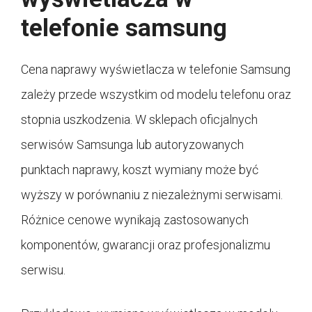
telefonie samsung
Cena naprawy wyświetlacza w telefonie Samsung
zależy przede wszystkim od modelu telefonu oraz
stopnia uszkodzenia. W sklepach oficjalnych
serwisów Samsunga lub autoryzowanych
punktach naprawy, koszt wymiany może być
wyższy w porównaniu z niezależnymi serwisami.
Różnice cenowe wynikają zastosowanych
komponentów, gwarancji oraz profesjonalizmu
serwisu.