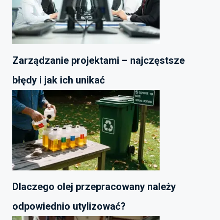
Zarządzanie projektami – najczęstsze
błędy i jak ich unikać
Dlaczego olej przepracowany należy
odpowiednio utylizować?