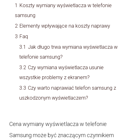
1
Koszty wymiany wyświetlacza w telefonie
samsung
2
Elementy wpływające na koszty naprawy
3
Faq
3.1
Jak długo trwa wymiana wyświetlacza w
telefonie samsung?
3.2
Czy wymiana wyświetlacza usunie
wszystkie problemy z ekranem?
3.3
Czy warto naprawiać telefon samsung z
uszkodzonym wyświetlaczem?
Cena wymiany wyświetlacza w telefonie
Samsung może być znaczącym czynnikiem