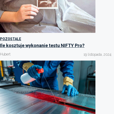
POZOSTALE
Ile kosztuje wykonanie testu NIFTY Pro?
Hubert
19 listopada, 2024