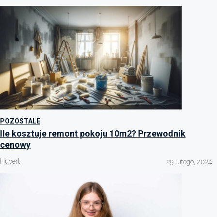
POZOSTALE
Ile kosztuje remont pokoju 10m2? Przewodnik
cenowy
Hubert
29 lutego, 2024