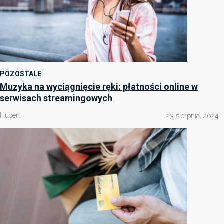
POZOSTALE
Muzyka na wyciągnięcie ręki: płatności online w
serwisach streamingowych
Hubert
23 sierpnia, 2024