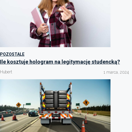
POZOSTALE
Ile kosztuje hologram na legitymację studencką?
Hubert
1 marca, 2024