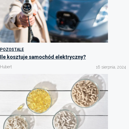
POZOSTALE
Ile kosztuje samochód elektryczny?
Hubert
16 sierpnia, 2024